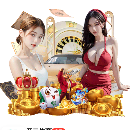
西甲
欧冠
关于我们
“十年十亿”助力女足 青训投入3千万
0
号球员”！5月28日，中国足协副主席孙雯在杭州将一件印有支付宝英文
赠送给了蚂蚁集团董事长井贤栋。 此次与孙雯副主席同行的还有中国足协秘书
去年“十年十亿女足支持计划”项目发布后，中国足协代表首次到访杭州。
一个...