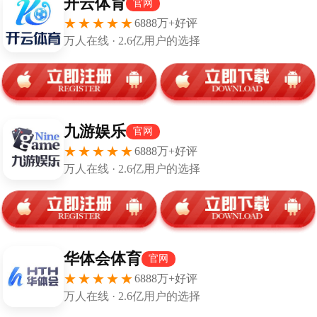
员”！5月28日，中国足协副主席孙雯在杭州将一件印有支付宝英
给了蚂蚁集团董事长井贤栋。
长刘奕、中国足协市场部部长董铮，这是去年“十年十亿女足支持
本次到访，合作双方交流了过去一年女足项目一个亿支持资金的
向与目标。
级国家队保障”是资金使用重点。其中在青训球员及青训教练员培养
出约4000万元。与2018年相比，现有的女足青训中心数量、青
、各级教练员培训班数量、培训人次等数字都实现了翻倍增长；国
8年时提升了467%，国家队队员拥有了更优质的训练条件和医
，足球最本核的精神是团队合作，中国女足最重要的精神是拼搏
平台，我们可以把女足超越足球本身的文化内涵传递给更多人，
资金支持的同时，还将利用数字技术，赋能女足发展，利用自己
造女足IP，提升女足的影响力。“我们的合作是十年。任何事，