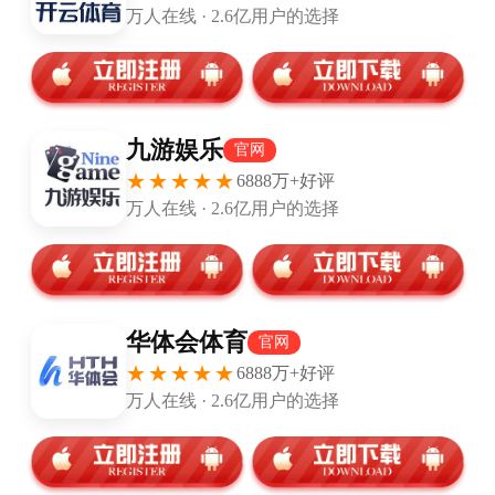
位，还有阿方索·戴维斯两次完全不讲理的回追抢
断。 第一次发生在第22分钟，戴维斯在前场左路
面对哈基米和小阿扎尔的夹防试图强行突破失败。
阿扎...
体坛周报全媒体记者 黄思隽
在多特蒙德对阵拜仁这场只产生了一个进球，且拜仁的比赛
策略侧重于限制对手进攻特长的大战当中，双方都奉献了一
些令观众拍案叫绝的防守表演，例如博阿滕和皮什切克的门
线解围，又如胡梅尔斯的几次关键解围或补位，还有阿方索
·戴维斯两次完全不讲理的回追抢断。
第一次发生在第22分钟，戴维斯在前场左路面对哈基米和小
阿扎尔的夹防试图强行突破失败。阿扎尔抢断后快速带球策
动反击，但到了中线附近却被一路猛追的戴维斯生生地反抢
回来，后者立即又发起第二波进攻。