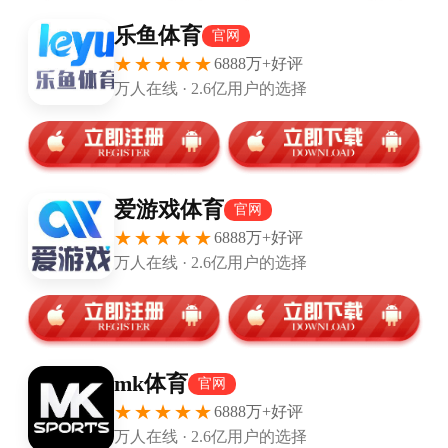
第二次令人更加印象深刻（上图）。那是在第33分钟，布兰
特后场直传策动反击，哈兰德中路接球后向右侧加速过掉放
铲的最后一名后卫阿拉巴，一路突入禁区右肋。当挪威超新
星即将直面诺伊尔之际，原本还落后至少20米的戴维斯如同
博尔特一般，以最高达到35.27公里/小时的惊人速度，从后
干净利索地抢走了哈兰德的脚下球，成功地化险为夷。
“BB鸟”与博尔特
类似场面，令此前并不关注德甲的吃瓜群众大呼过瘾，但拜
仁球迷早已对此“麻木”：基操，勿躁。没错，这就是戴维斯
标志性的疯狂回追。不管是因自己还是队友进攻失误而被打
反击，还是自己在防守时被涮过，戴维斯总能凭借野兽般的
身体素质和短跑运动员一样的速度，在短短几秒之后就把锅
给补回来。
戴维斯成为了“拜仁的BB鸟”。