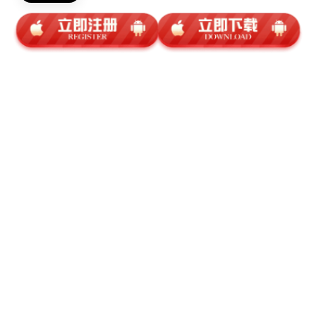
乐鱼平台-恩特卡猛烈抨击巴列卡诺vs皇家社会裁判：
“狗屁。太黑了”
巴列卡诺安哥拉前锋兰迪·恩特卡将本周日对阵皇家社会比赛
中的经历称为“抢劫和不尊重”，在这场比赛中，裁判何塞·路
易斯·古斯曼通过VAR取消...
乐鱼官网-戈贝尔：之前曾收到死亡威胁 和米切尔已有过交流
乐鱼体育-新冠疫情下FIFA拟出台多条新规：球员或将减薪50%
乐鱼官网-梅西在迈阿密的第8粒任意球！开季4轮4球，率队逆转
乐鱼网站-巴萨2-0客胜赫塔菲，加维指挥坎塞洛防守确保零封|巴塞罗那|西甲|皇马|巴勃罗·加维|皇家马德里_新浪体育_新浪新闻
乐鱼官网-库里：季后赛总希望有追梦在 比赛越关键他打得越好&amp;能激发求胜欲
乐鱼体育-【夜读】有且只有一个goat，那就我奥巴梅扬！